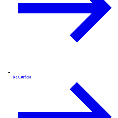
Registrácia