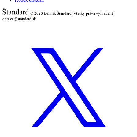
© 2026
Denník Štandard, Všetky práva vyhradené |
oprava@standard.sk