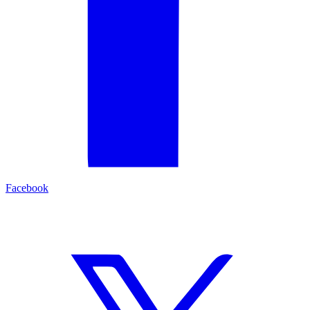
Facebook