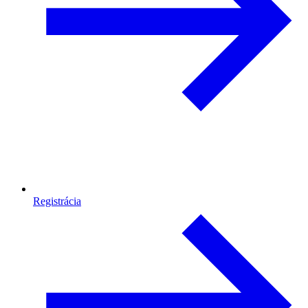
Registrácia