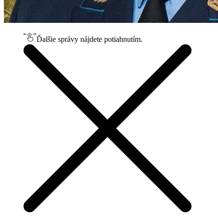
Ďalšie správy nájdete potiahnutím.