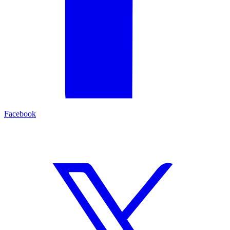
Facebook