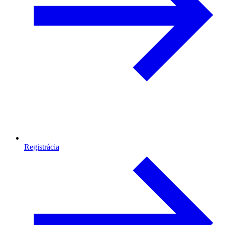
Registrácia