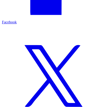
Facebook