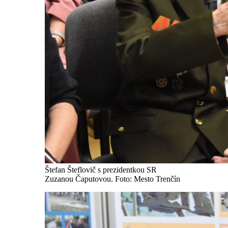
Štefan Šteflovič s prezidentkou SR
Zuzanou Čaputovou. Foto: Mesto Trenčín