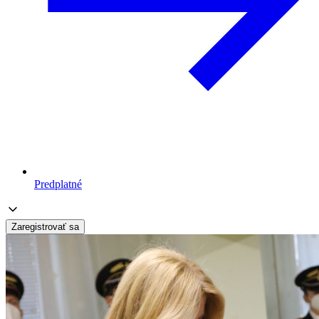
Predplatné
Zaregistrovať sa