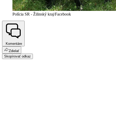
Polícia SR - Žilinský kraj/Facebook
Komentáre
Zdielať
Skopírovať odkaz