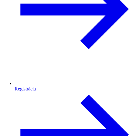
Registrácia