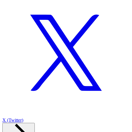
X (Twitter)