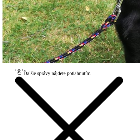
Ďalšie správy nájdete potiahnutím.