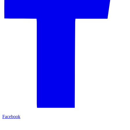
Facebook