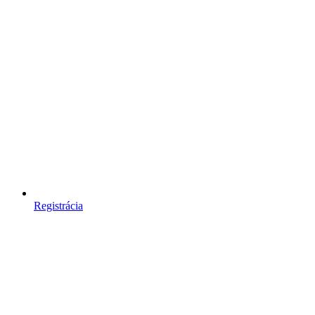
Registrácia