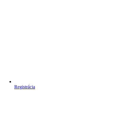
Registrácia