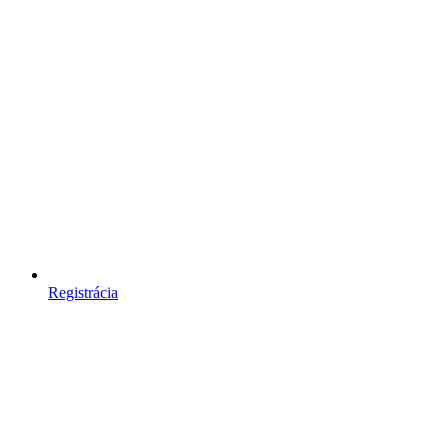
Registrácia