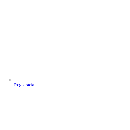
Registrácia