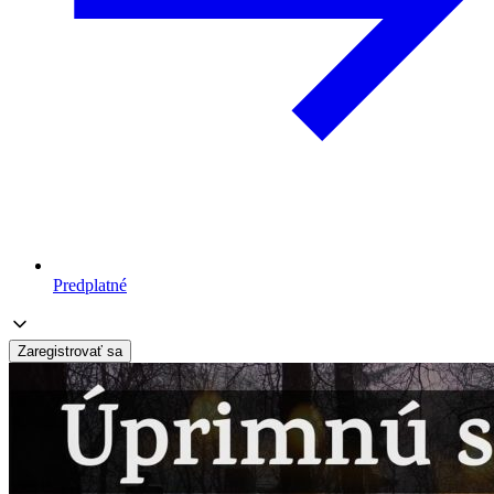
Predplatné
Zaregistrovať sa