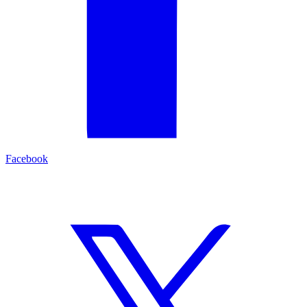
Facebook