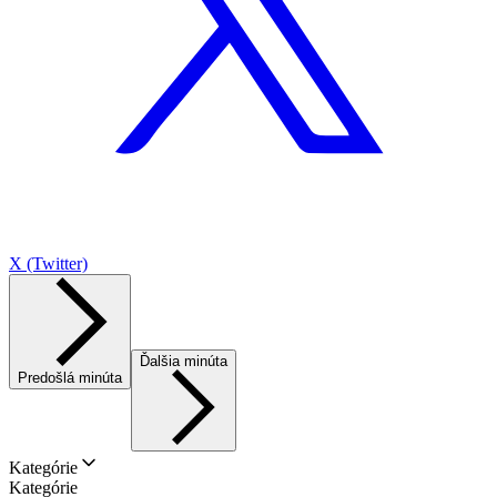
X (Twitter)
Ďalšia minúta
Predošlá minúta
Kategórie
Kategórie