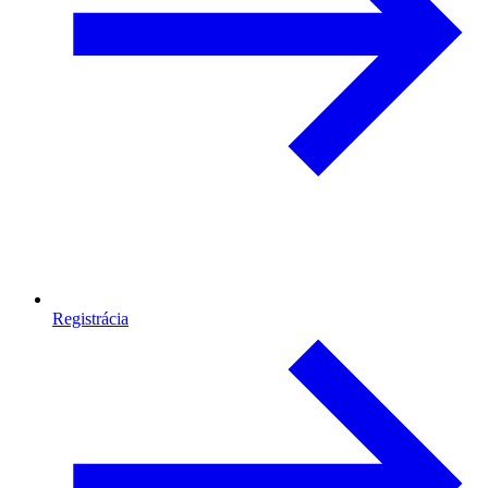
Registrácia