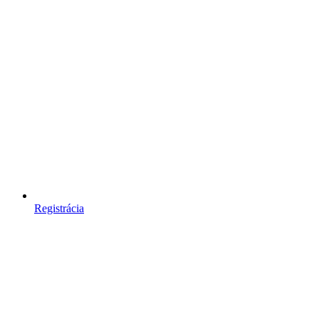
Registrácia