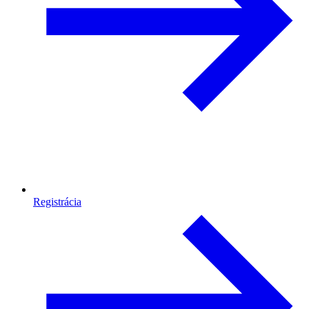
Registrácia