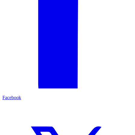
Facebook