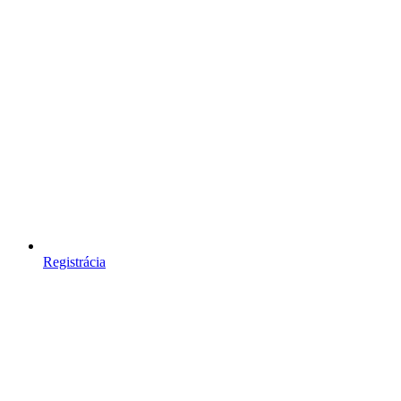
Registrácia