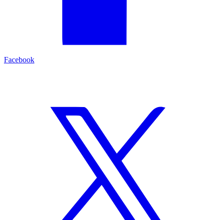
Facebook