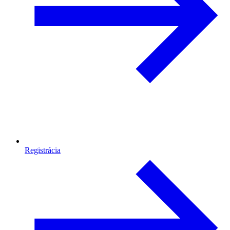
Registrácia