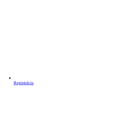
Registrácia