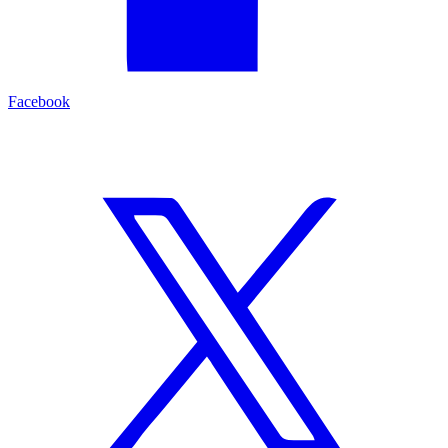
Facebook