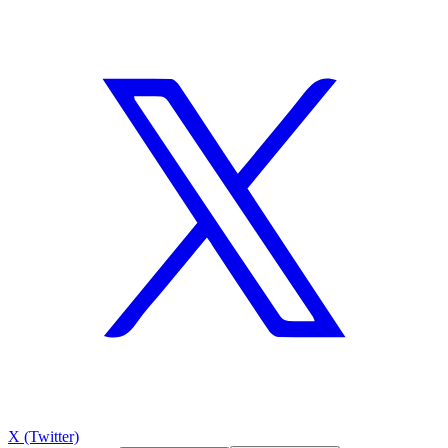
X (Twitter)