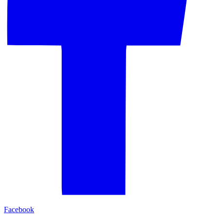
Facebook