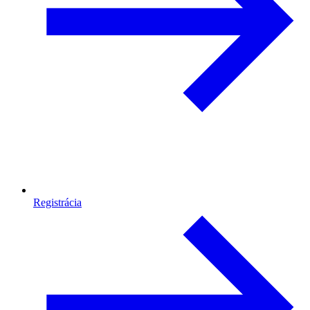
Registrácia