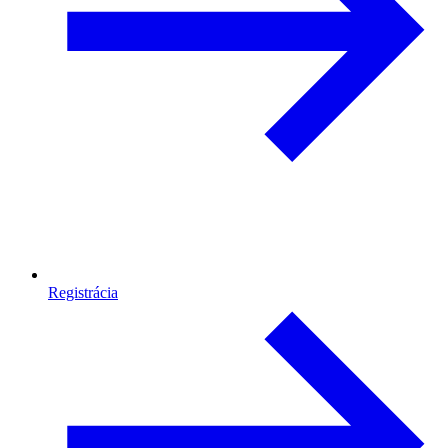
Registrácia