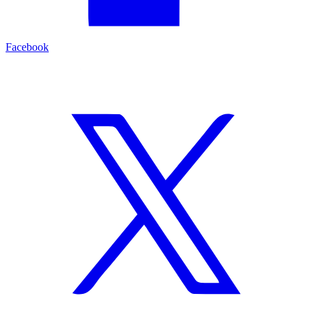
Facebook