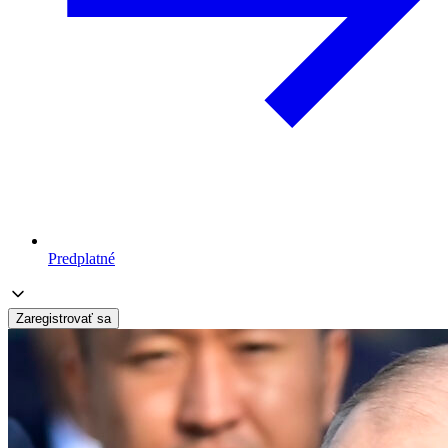
Predplatné
Zaregistrovať sa