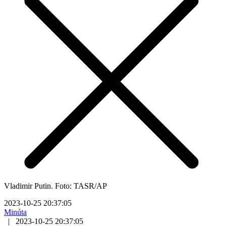
Vladimir Putin. Foto: TASR/AP
2023-10-25 20:37:05
Minúta
|
2023-10-25 20:37:05