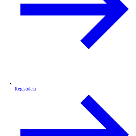
Registrácia