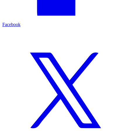
Facebook