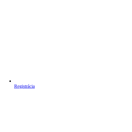
Registrácia