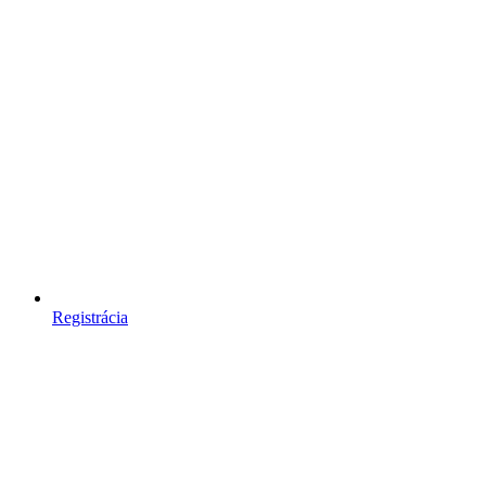
Registrácia