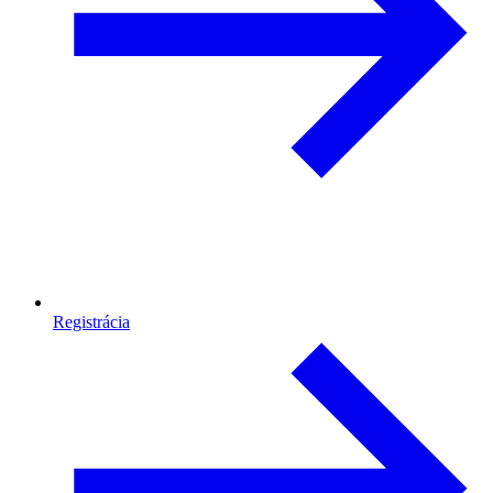
Registrácia