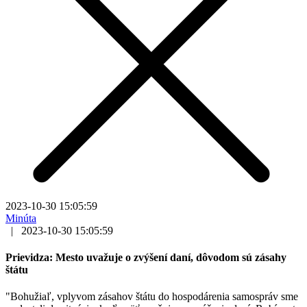
2023-10-30 15:05:59
Minúta
|
2023-10-30 15:05:59
Prievidza: Mesto uvažuje o zvýšení daní, dôvodom sú zásahy
štátu
"Bohužiaľ, vplyvom zásahov štátu do hospodárenia samospráv sme