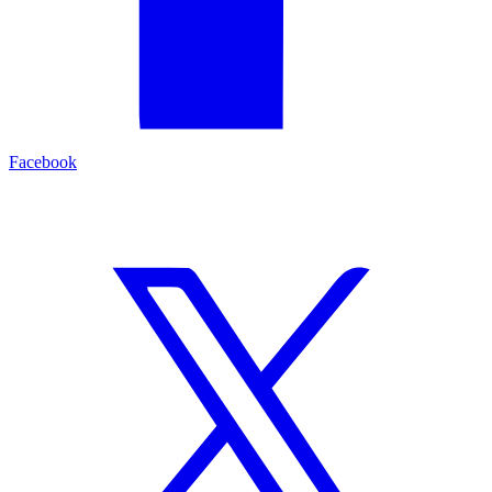
Facebook