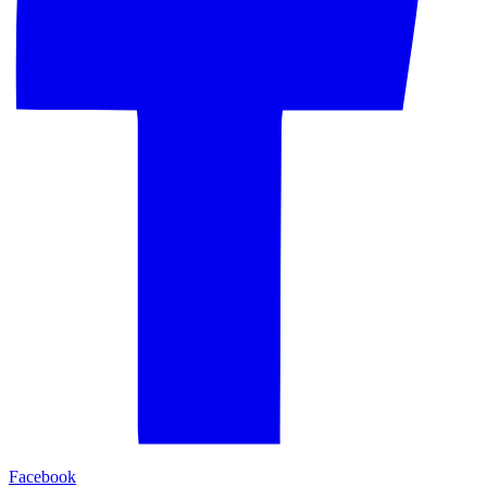
Facebook