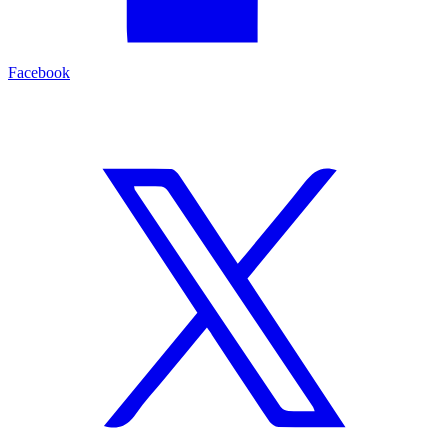
Facebook