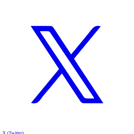
X (Twitter)