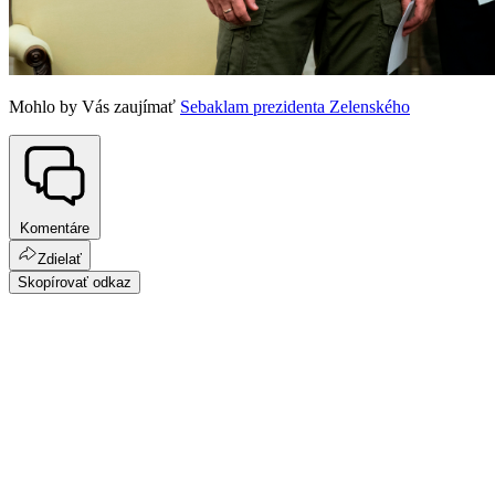
Mohlo by Vás zaujímať
Sebaklam prezidenta Zelenského
Komentáre
Zdielať
Skopírovať odkaz