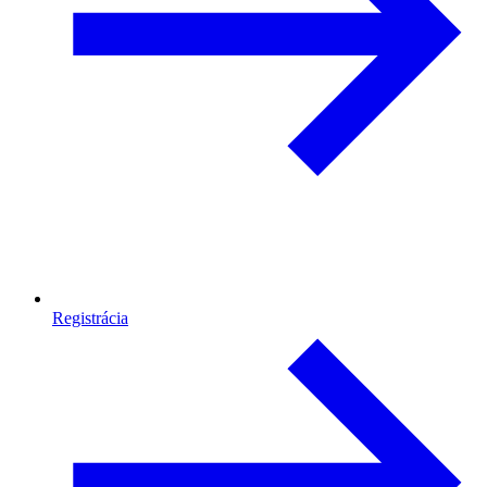
Registrácia