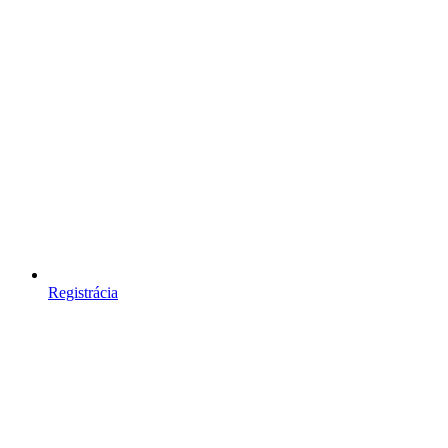
Registrácia