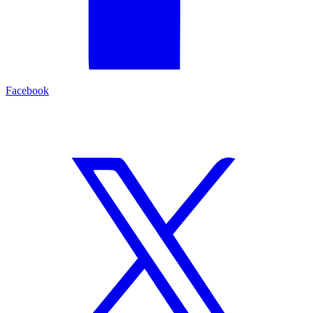
Facebook