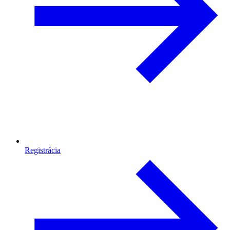
Registrácia