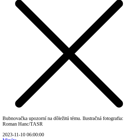
Bubnovačka upozorní na dôležitú tému. Ilustračná fotografia:
Roman Hanc/TASR
2023-11-10 06:00:00