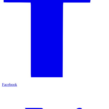
Facebook