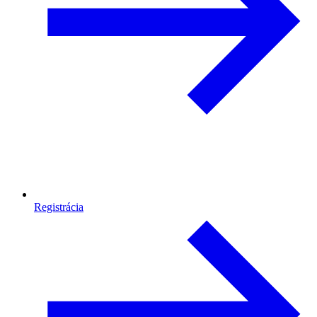
Registrácia