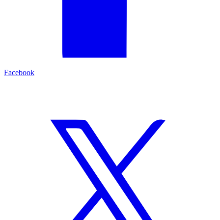
Facebook