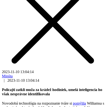
2023-11-10 13:04:14
Minúta
|
2023-11-10 13:04:14
Policajti zatkli muža za krádež hodiniek, umelá inteligencia ho
však nesprávne identifikovala
Novodobá technológia na rozpoznanie tváre si
pomýlila
Williamsa s