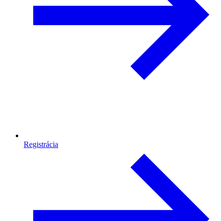
Registrácia