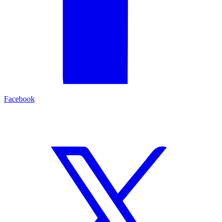
Facebook