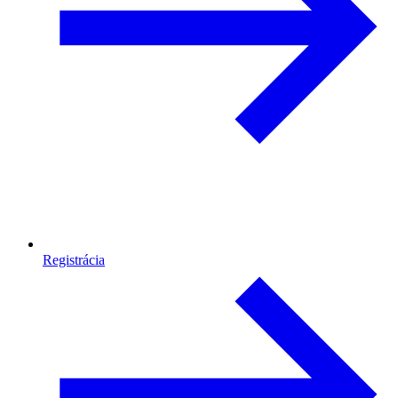
Registrácia