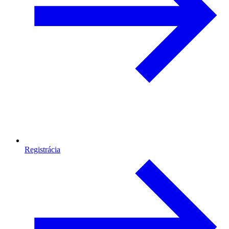
Registrácia