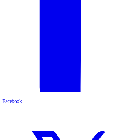
Facebook