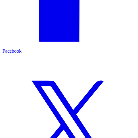
Facebook