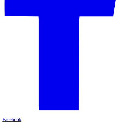
Facebook