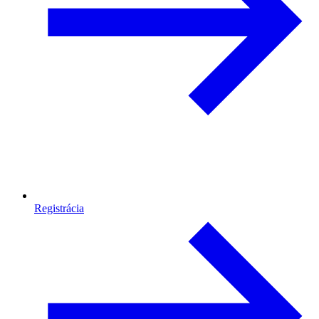
Registrácia