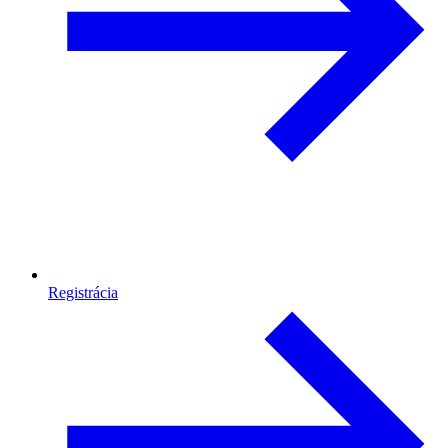
Registrácia