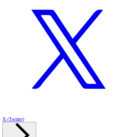
X (Twitter)