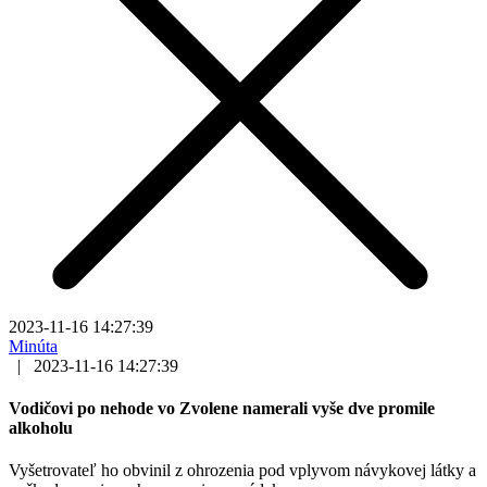
2023-11-16 14:27:39
Minúta
|
2023-11-16 14:27:39
Vodičovi po nehode vo Zvolene namerali vyše dve promile
alkoholu
Vyšetrovateľ ho obvinil z ohrozenia pod vplyvom návykovej látky a