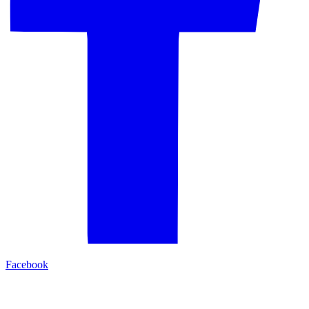
Facebook