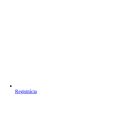
Registrácia