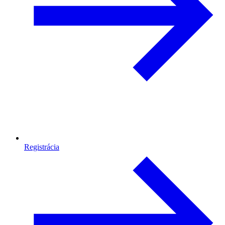
Registrácia