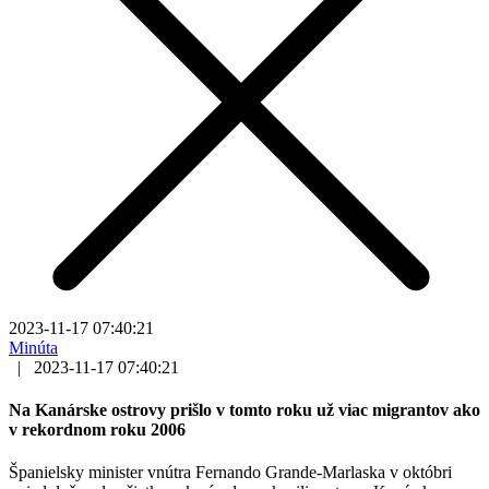
2023-11-17 07:40:21
Minúta
|
2023-11-17 07:40:21
Na Kanárske ostrovy prišlo v tomto roku už viac migrantov ako
v rekordnom roku 2006
Španielsky minister vnútra Fernando Grande-Marlaska v októbri