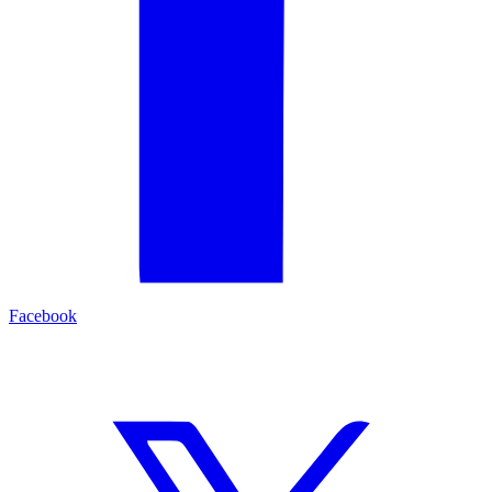
Facebook