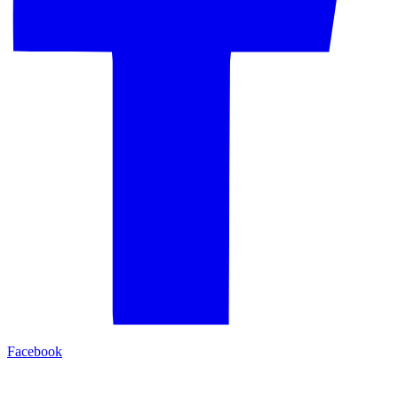
Facebook