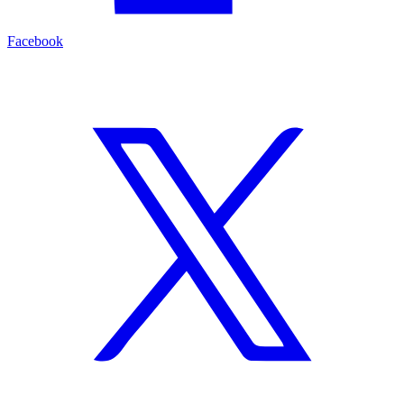
Facebook