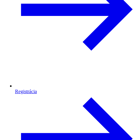
Registrácia