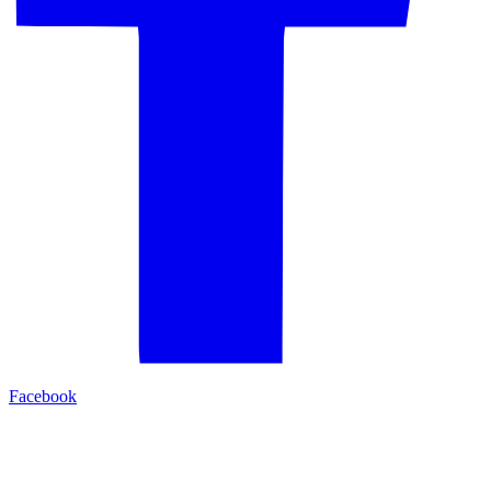
Facebook