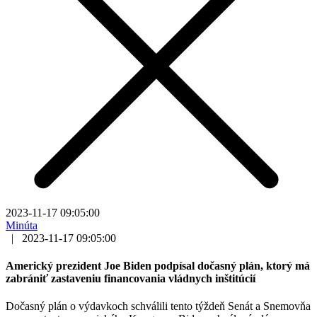
2023-11-17 09:05:00
Minúta
|
2023-11-17 09:05:00
Americký prezident Joe Biden podpísal dočasný plán, ktorý má
zabrániť zastaveniu financovania vládnych inštitúcií
Dočasný plán o výdavkoch schválili tento týždeň Senát a Snemovňa