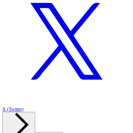
X (Twitter)