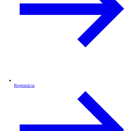
Registrácia