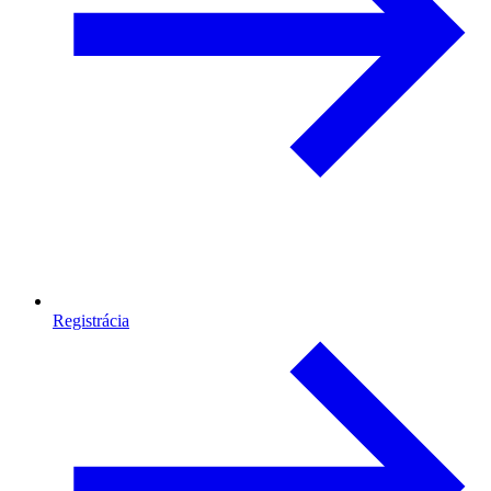
Registrácia