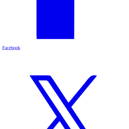
Facebook