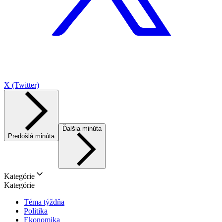
X (Twitter)
Ďalšia minúta
Predošlá minúta
Kategórie
Kategórie
Téma týždňa
Politika
Ekonomika