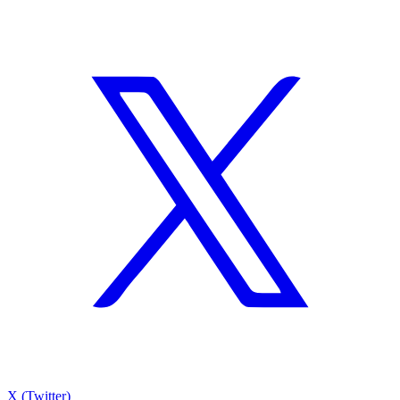
X (Twitter)