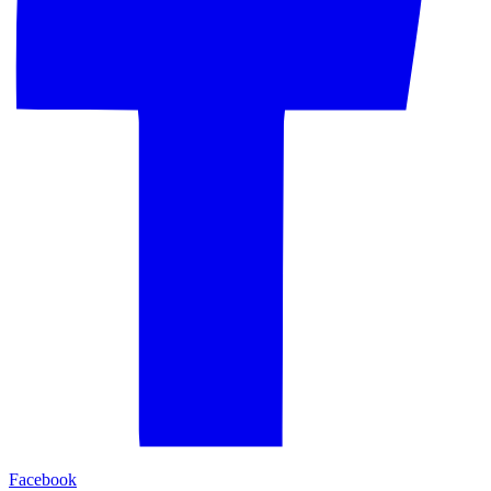
Facebook