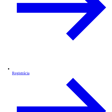
Registrácia