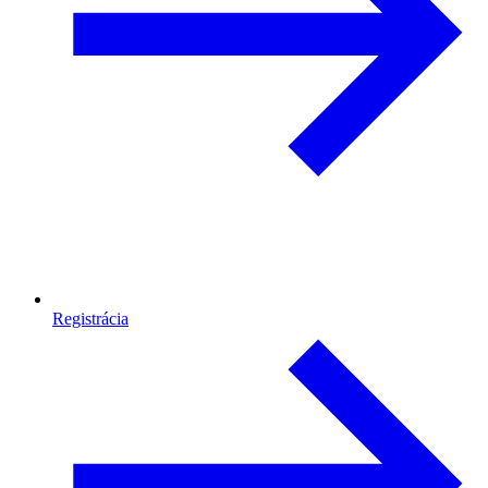
Registrácia