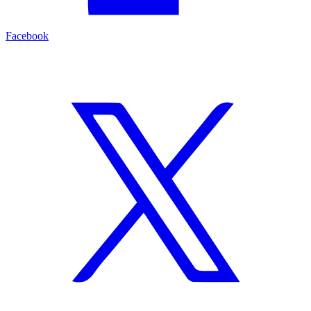
Facebook