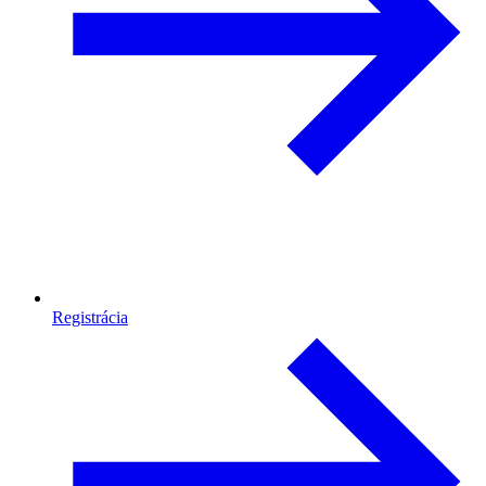
Registrácia