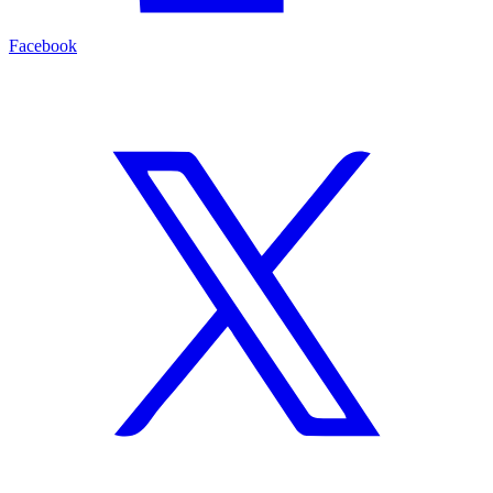
Facebook