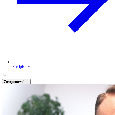
Predplatné
Zaregistrovať sa