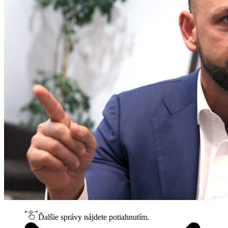
Ďalšie správy nájdete potiahnutím.