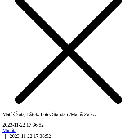
Matúš Šutaj Eštok. Foto: Štandard/Matúš Zajac.
2023-11-22 17:36:52
Minúta
|
2023-11-22 17:36:52