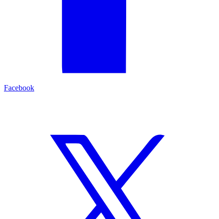
Facebook