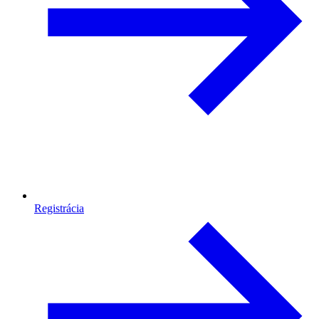
Registrácia