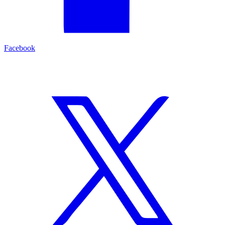
Facebook