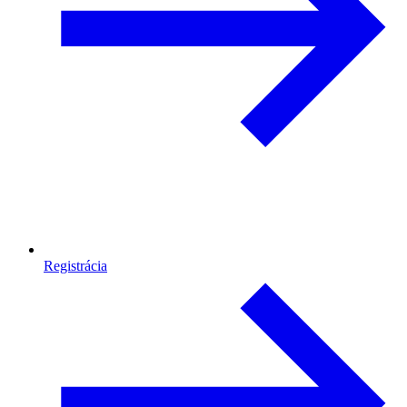
Registrácia