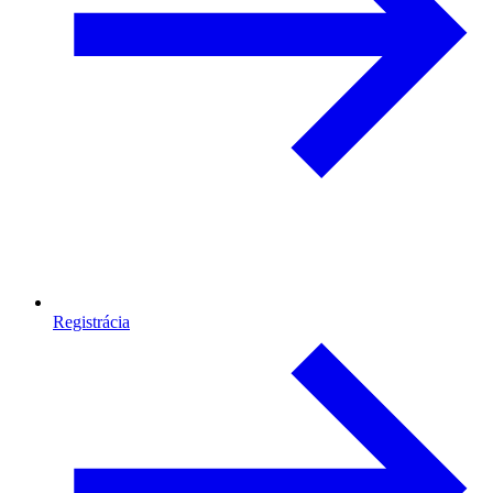
Registrácia