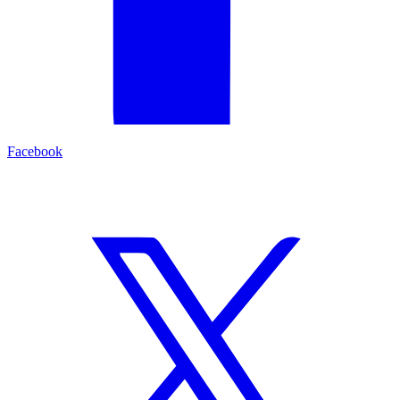
Facebook