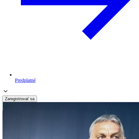
Predplatné
Zaregistrovať sa