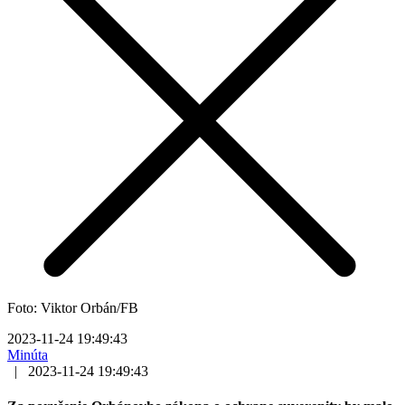
Foto: Viktor Orbán/FB
2023-11-24 19:49:43
Minúta
|
2023-11-24 19:49:43