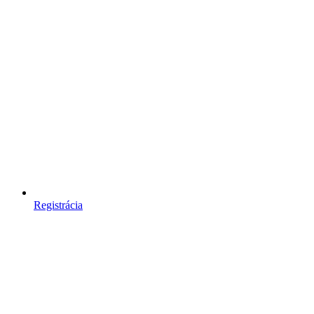
Registrácia