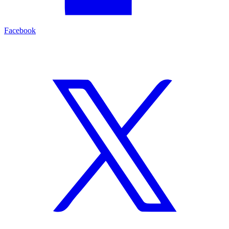
Facebook