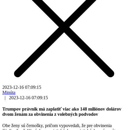
2023-12-16 07:09:15
Minúta
|
2023-12-16 07:09:15
Trumpov právnik má zaplatiť viac ako 148 miliónov dolárov
dvom ženám za obvinenia z volebných podvodov
Obe ženy sú černošky, pričom vypovedali, že pre obvinenia