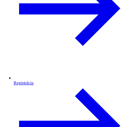
Registrácia