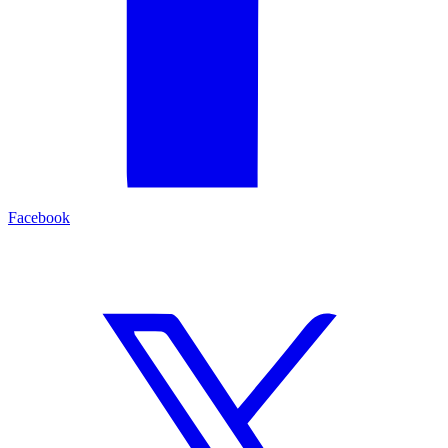
Facebook