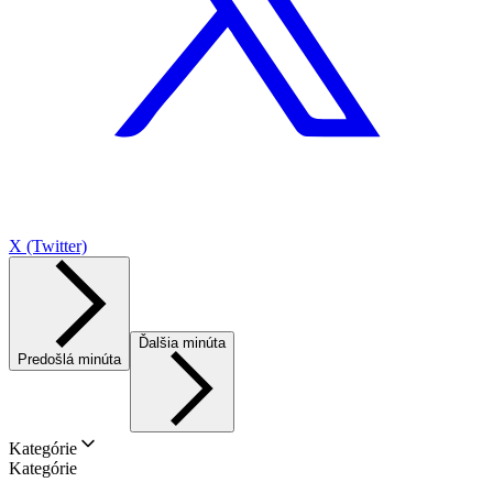
X (Twitter)
Ďalšia minúta
Predošlá minúta
Kategórie
Kategórie