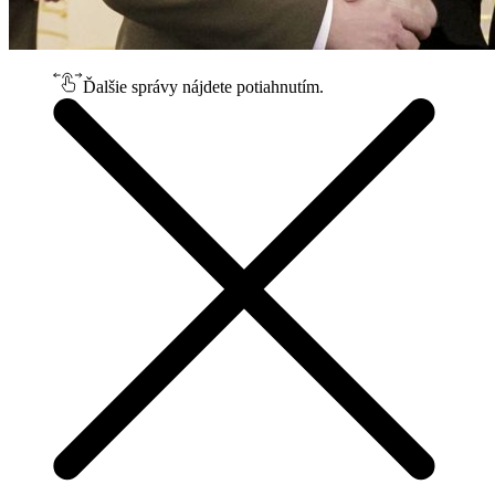
Ďalšie správy nájdete potiahnutím.