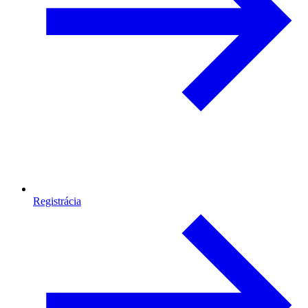
Registrácia