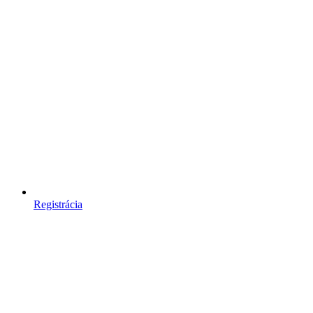
Registrácia