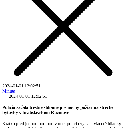
2024-01-01 12:02:51
Minúta
|
2024-01-01 12:02:51
Polícia začala trestné stíhanie pre nočný požiar na streche
bytovky v bratislavskom Ružinove
Krátko pred jednou hodinou v noci polícia vyslala viaceré hliadky