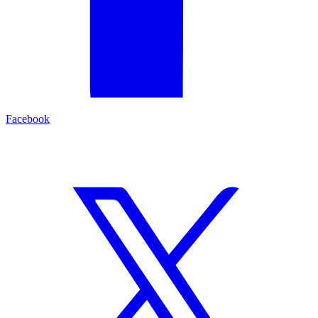
Facebook