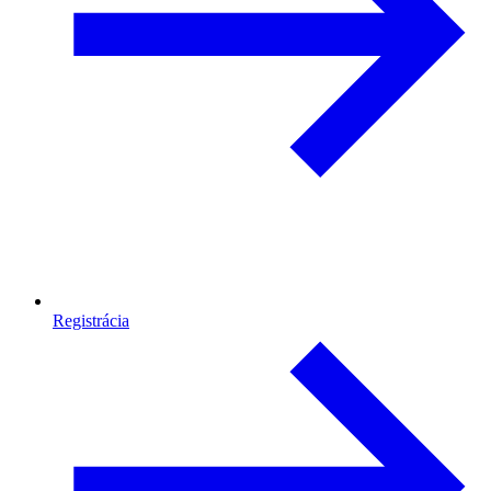
Registrácia