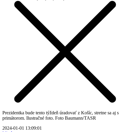
Prezidentka bude tento týždeň úradovať z Košíc, stretne sa aj s
primátorom. Ilustračné foto. Foto Baumann/TASR
2024-01-01 13:09:01