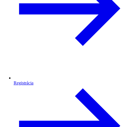
Registrácia