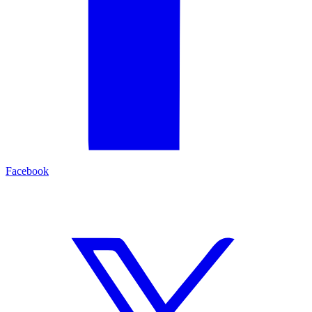
Facebook