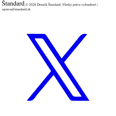
© 2026
Denník Štandard, Všetky práva vyhradené |
oprava@standard.sk