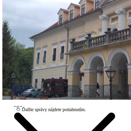
Ďalšie správy nájdete potiahnutím.