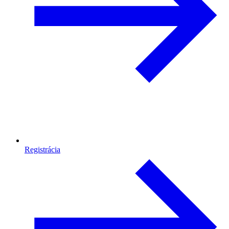
Registrácia