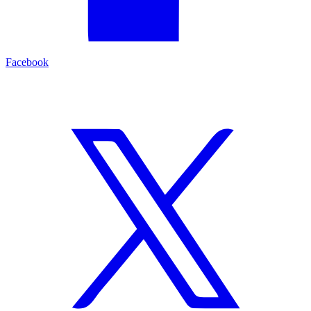
Facebook