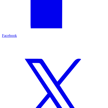
Facebook