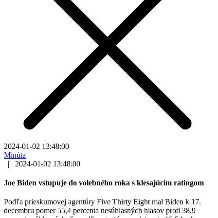
2024-01-02 13:48:00
Minúta
|
2024-01-02 13:48:00
Joe Biden vstupuje do volebného roka s klesajúcim ratingom
Podľa prieskumovej agentúry Five Thirty Eight mal Biden k 17.
decembru pomer 55,4 percenta nesúhlasných hlasov proti 38,9