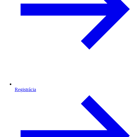
Registrácia