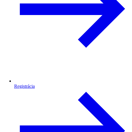
Registrácia