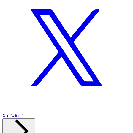
X (Twitter)