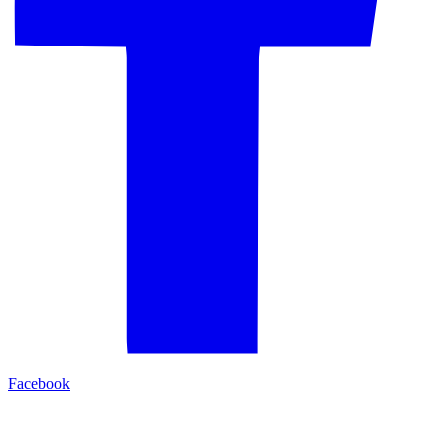
Facebook