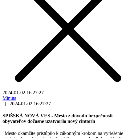
2024-01-02 16:27:27
Minúta
|
2024-01-02 16:27:27
SPIŠSKÁ NOVÁ VES - Mesto z dôvodu bezpečnosti
obyvateľov dočasne uzatvorilo nový cintorín
"Mesto okamžite pristúpilo k zákonným krokom na vyriešenie