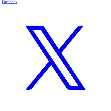
Facebook