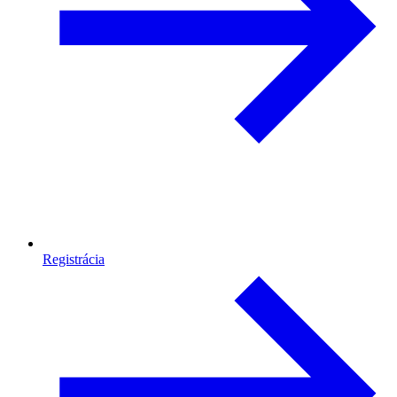
Registrácia